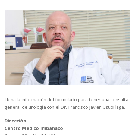
Llena la información del formulario para tener una consulta
general de urología con el Dr. Francisco Javier Usubillaga.
Dirección
Centro Médico Imbanaco