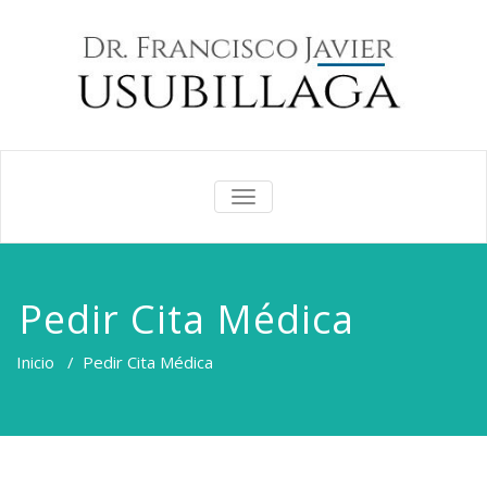
CAMBIAR
NAVEGACIÓN
Pedir Cita Médica
Inicio
/
Pedir Cita Médica