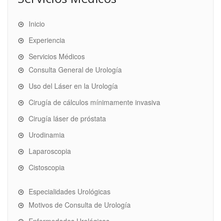
Inicio
Experiencia
Servicios Médicos
Consulta General de Urología
Uso del Láser en la Urología
Cirugía de cálculos mínimamente invasiva
Cirugía láser de próstata
Urodinamia
Laparoscopia
Cistoscopia
Especialidades Urológicas
Motivos de Consulta de Urología