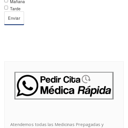
Mañana
Tarde
Atendemos todas las Medicinas Prepagadas y