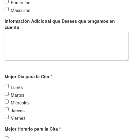
Femenino
Masculino
Información Adicional que Desees que tengamos en
cuenta
Mejor Día para la Cita
*
Lunes
Martes
Miércoles
Jueves
Viernes
Mejor Horario para la Cita
*