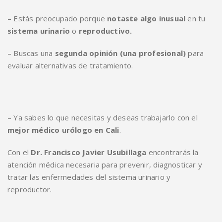
– Estás preocupado porque
notaste algo inusual
en tu
sistema urinario
o
reproductivo.
– Buscas una
segunda opinión (una profesional)
para
evaluar alternativas de tratamiento.
– Ya sabes lo que necesitas y deseas trabajarlo con el
mejor médico urólogo en Cali
.
Con el
Dr. Francisco Javier Usubillaga
encontrarás la
atención médica necesaria para prevenir, diagnosticar y
tratar las enfermedades del sistema urinario y
reproductor.