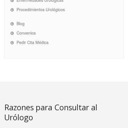
Enfermedades Urológicas
Procedimientos Urológicos
Blog
Convenios
Pedir Cita Médica
Razones para Consultar al
Urólogo