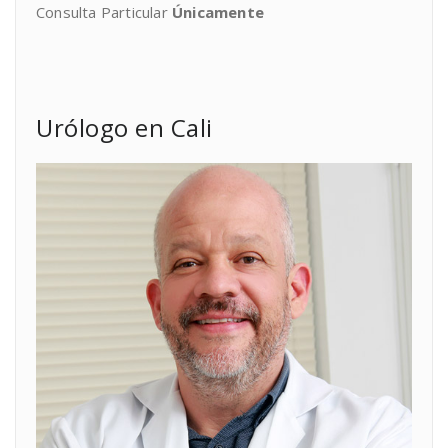
Consulta Particular
Únicamente
Urólogo en Cali