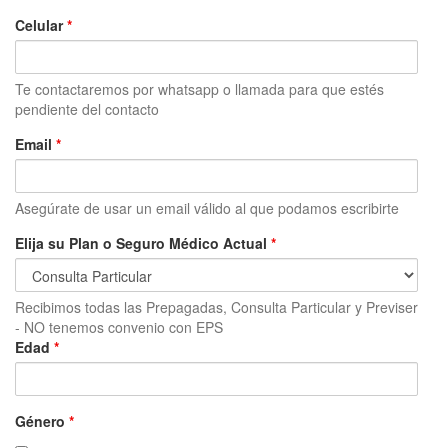
Celular
*
Te contactaremos por whatsapp o llamada para que estés
pendiente del contacto
Email
*
Asegúrate de usar un email válido al que podamos escribirte
Elija su Plan o Seguro Médico Actual
*
Recibimos todas las Prepagadas, Consulta Particular y Previser
- NO tenemos convenio con EPS
Edad
*
Género
*