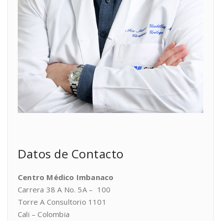
Datos de Contacto
Centro Médico Imbanaco
Carrera 38 A No. 5A – 100
Torre A Consultorio 1101
Cali – Colombia