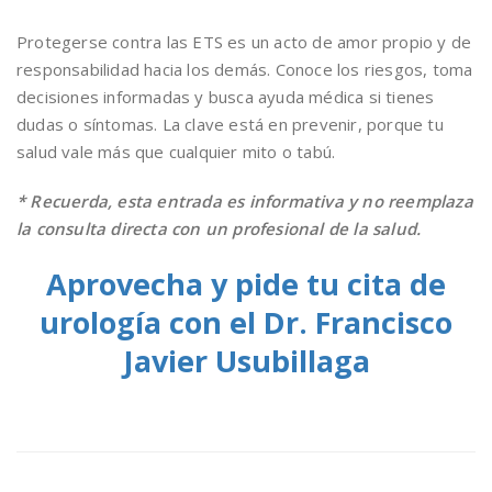
Protegerse contra las ETS es un acto de amor propio y de
responsabilidad hacia los demás. Conoce los riesgos, toma
decisiones informadas y busca ayuda médica si tienes
dudas o síntomas. La clave está en prevenir, porque tu
salud vale más que cualquier mito o tabú.
* Recuerda, esta entrada es informativa y no reemplaza
la consulta directa con un profesional de la salud.
Aprovecha y pide tu cita de
urología con el Dr. Francisco
Javier Usubillaga