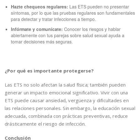
Hazte chequeos regulares:
Las ETS pueden no presentar
síntomas, por lo que las pruebas regulares son fundamentales
para detectar y tratar infecciones a tiempo.
Infórmate y comunícate:
Conocer los riesgos y hablar
abiertamente con tus parejas sobre salud sexual ayuda a
tomar decisiones más seguras.
¿Por qué es importante protegerse?
Las ETS no solo afectan la salud física; también pueden
generar un impacto emocional significativo. Vivir con una
ETS puede causar ansiedad, vergüenza y dificultades en
las relaciones personales. Sin embargo, la educación sexual
adecuada, combinada con prácticas preventivas, reduce
drásticamente el riesgo de infección.
Conclusión