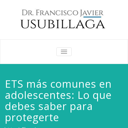
CAMBIAR
NAVEGACIÓN
ETS más comunes en
adolescentes: Lo que
debes saber para
protegerte