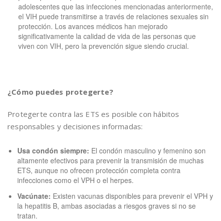
adolescentes que las infecciones mencionadas anteriormente,
el VIH puede transmitirse a través de relaciones sexuales sin
protección. Los avances médicos han mejorado
significativamente la calidad de vida de las personas que
viven con VIH, pero la prevención sigue siendo crucial.
¿Cómo puedes protegerte?
Protegerte contra las ETS es posible con hábitos
responsables y decisiones informadas:
Usa condón siempre:
El condón masculino y femenino son
altamente efectivos para prevenir la transmisión de muchas
ETS, aunque no ofrecen protección completa contra
infecciones como el VPH o el herpes.
Vacúnate:
Existen vacunas disponibles para prevenir el VPH y
la hepatitis B, ambas asociadas a riesgos graves si no se
tratan.