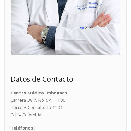
Datos de Contacto
Centro Médico Imbanaco
Carrera 38 A No. 5A – 100
Torre A Consultorio 1101
Cali – Colombia
Teléfonos: