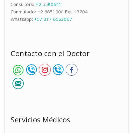
Consultorio
+2 5580641
Conmutador +2 6851000 Ext. 13204
Whatsapp:
+57 317 6563067
Contacto con el Doctor
Servicios Médicos