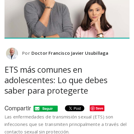
Por
Doctor Francisco Javier Usubillaga
ETS más comunes en
adolescentes: Lo que debes
saber para protegerte
Compartir
Save
Las enfermedades de transmisión sexual (ETS) son
infecciones que se transmiten principalmente a través del
contacto sexual sin protección.