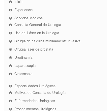
Inicio
Experiencia
Servicios Médicos
Consulta General de Urología
Uso del Láser en la Urología
Cirugía de cálculos mínimamente invasiva
Cirugía láser de próstata
Urodinamia
Laparoscopia
Cistoscopia
Especialidades Urológicas
Motivos de Consulta de Urología
Enfermedades Urológicas
Procedimientos Urológicos