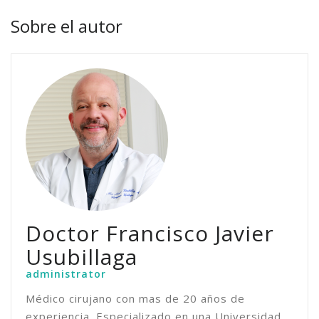
Sobre el autor
Doctor Francisco Javier
Usubillaga
administrator
Médico cirujano con mas de 20 años de
experiencia. Especializado en una Universidad