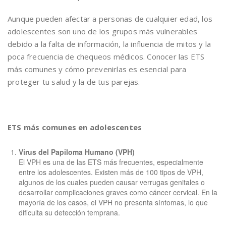
Aunque pueden afectar a personas de cualquier edad, los
adolescentes son uno de los grupos más vulnerables
debido a la falta de información, la influencia de mitos y la
poca frecuencia de chequeos médicos. Conocer las ETS
más comunes y cómo prevenirlas es esencial para
proteger tu salud y la de tus parejas.
ETS más comunes en adolescentes
Virus del Papiloma Humano (VPH)
El VPH es una de las ETS más frecuentes, especialmente
entre los adolescentes. Existen más de 100 tipos de VPH,
algunos de los cuales pueden causar verrugas genitales o
desarrollar complicaciones graves como cáncer cervical. En la
mayoría de los casos, el VPH no presenta síntomas, lo que
dificulta su detección temprana.