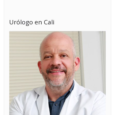
Urólogo en Cali