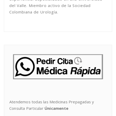
del Valle. Miembro activo de la Sociedad
Colombiana de Urología.
Atendemos todas las Medicinas Prepagadas y
Consulta Particular
Únicamente