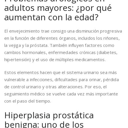
adultos mayores: ¿por qué
aumentan con la edad?
El envejecimiento trae consigo una disminución progresiva
en la función de diferentes órganos, incluidos los riñones,
la vejiga y la próstata. También influyen factores como
cambios hormonales, enfermedades crónicas (diabetes,
hipertensión) y el uso de múltiples medicamentos.
Estos elementos hacen que el sistema urinario sea más
vulnerable a infecciones, dificultades para orinar, pérdida
de control urinario y otras alteraciones. Por eso, el
seguimiento médico se vuelve cada vez más importante
con el paso del tiempo.
Hiperplasia prostática
benigna: uno de los