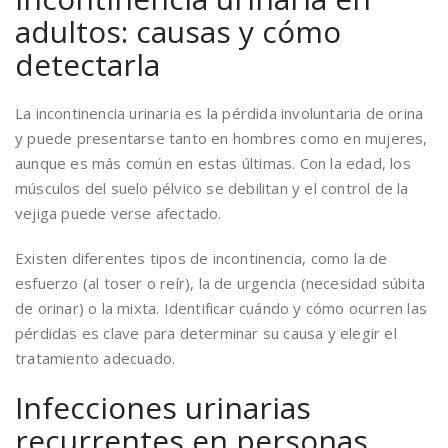
adultos: causas y cómo
detectarla
La incontinencia urinaria es la pérdida involuntaria de orina
y puede presentarse tanto en hombres como en mujeres,
aunque es más común en estas últimas. Con la edad, los
músculos del suelo pélvico se debilitan y el control de la
vejiga puede verse afectado.
Existen diferentes tipos de incontinencia, como la de
esfuerzo (al toser o reír), la de urgencia (necesidad súbita
de orinar) o la mixta. Identificar cuándo y cómo ocurren las
pérdidas es clave para determinar su causa y elegir el
tratamiento adecuado.
Infecciones urinarias
recurrentes en personas