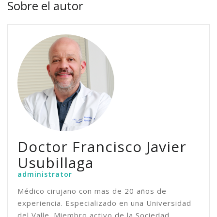
Sobre el autor
Doctor Francisco Javier
Usubillaga
administrator
Médico cirujano con mas de 20 años de
experiencia. Especializado en una Universidad
del Valle. Miembro activo de la Sociedad