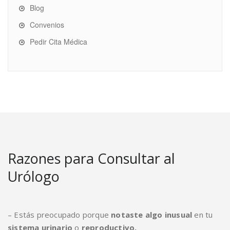
Blog
Convenios
Pedir Cita Médica
Razones para Consultar al
Urólogo
– Estás preocupado porque
notaste algo inusual
en tu
sistema urinario
o
reproductivo.