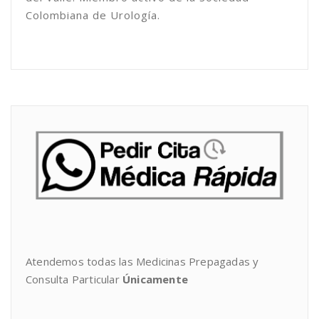
Colombiana de Urología.
Atendemos todas las Medicinas Prepagadas y
Consulta Particular
Únicamente