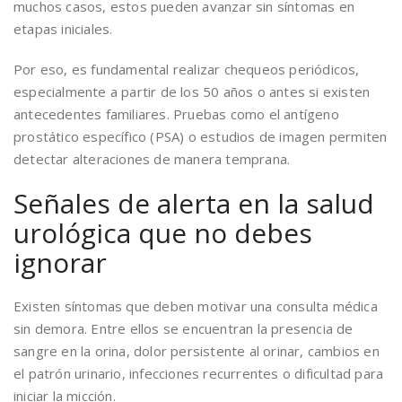
muchos casos, estos pueden avanzar sin síntomas en
etapas iniciales.
Por eso, es fundamental realizar chequeos periódicos,
especialmente a partir de los 50 años o antes si existen
antecedentes familiares. Pruebas como el antígeno
prostático específico (PSA) o estudios de imagen permiten
detectar alteraciones de manera temprana.
Señales de alerta en la salud
urológica que no debes
ignorar
Existen síntomas que deben motivar una consulta médica
sin demora. Entre ellos se encuentran la presencia de
sangre en la orina, dolor persistente al orinar, cambios en
el patrón urinario, infecciones recurrentes o dificultad para
iniciar la micción.