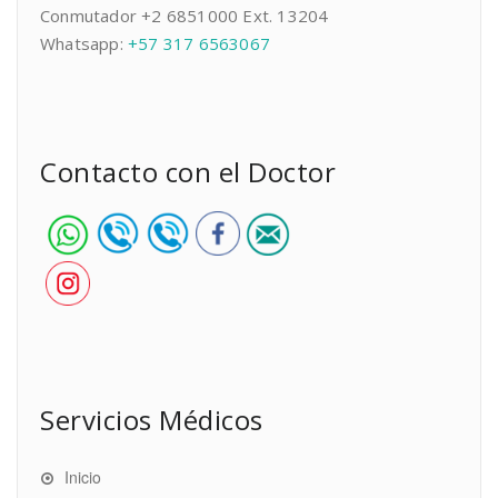
Conmutador +2 6851000 Ext. 13204
Whatsapp:
+57 317 6563067
Contacto con el Doctor
Servicios Médicos
Inicio