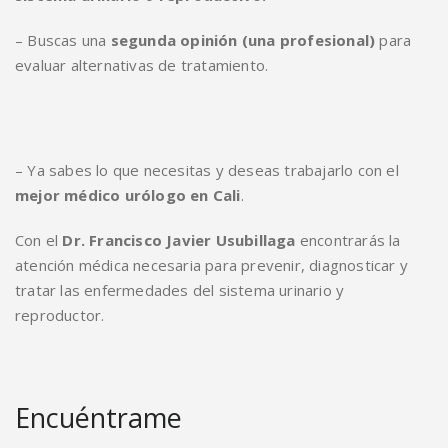
– Buscas una
segunda opinión (una profesional)
para
evaluar alternativas de tratamiento.
– Ya sabes lo que necesitas y deseas trabajarlo con el
mejor médico urólogo en Cali
.
Con el
Dr. Francisco Javier Usubillaga
encontrarás la
atención médica necesaria para prevenir, diagnosticar y
tratar las enfermedades del sistema urinario y
reproductor.
Encuéntrame