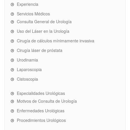
Experiencia
Servicios Médicos
Consulta General de Urología
Uso del Láser en la Urología
Cirugía de cálculos mínimamente invasiva
Cirugía láser de próstata
Urodinamia
Laparoscopia
Cistoscopia
Especialidades Urológicas
Motivos de Consulta de Urología
Enfermedades Urológicas
Procedimientos Urológicos