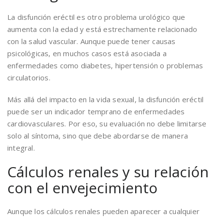
La disfunción eréctil es otro problema urológico que
aumenta con la edad y está estrechamente relacionado
con la salud vascular. Aunque puede tener causas
psicológicas, en muchos casos está asociada a
enfermedades como diabetes, hipertensión o problemas
circulatorios.
Más allá del impacto en la vida sexual, la disfunción eréctil
puede ser un indicador temprano de enfermedades
cardiovasculares. Por eso, su evaluación no debe limitarse
solo al síntoma, sino que debe abordarse de manera
integral.
Cálculos renales y su relación
con el envejecimiento
Aunque los cálculos renales pueden aparecer a cualquier