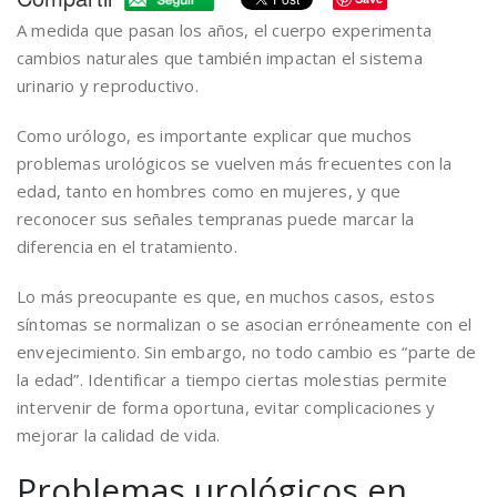
A medida que pasan los años, el cuerpo experimenta
cambios naturales que también impactan el sistema
urinario y reproductivo.
Como urólogo, es importante explicar que muchos
problemas urológicos se vuelven más frecuentes con la
edad, tanto en hombres como en mujeres, y que
reconocer sus señales tempranas puede marcar la
diferencia en el tratamiento.
Lo más preocupante es que, en muchos casos, estos
síntomas se normalizan o se asocian erróneamente con el
envejecimiento. Sin embargo, no todo cambio es “parte de
la edad”. Identificar a tiempo ciertas molestias permite
intervenir de forma oportuna, evitar complicaciones y
mejorar la calidad de vida.
Problemas urológicos en