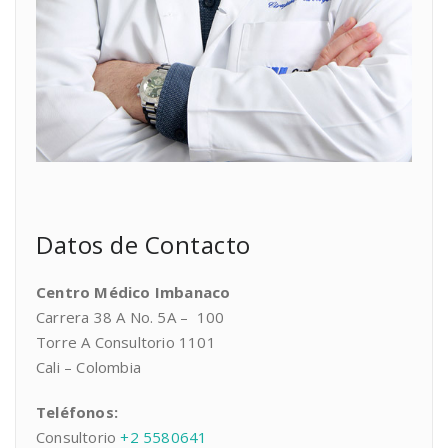
Datos de Contacto
Centro Médico Imbanaco
Carrera 38 A No. 5A – 100
Torre A Consultorio 1101
Cali – Colombia
Teléfonos:
Consultorio
+2 5580641