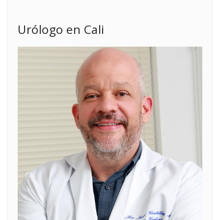
Urólogo en Cali