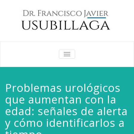
CAMBIAR
NAVEGACIÓN
Problemas urológicos
que aumentan con la
edad: señales de alerta
y cómo identificarlos a