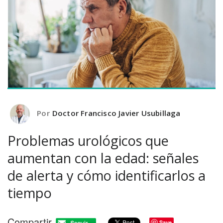
Por
Doctor Francisco Javier Usubillaga
Problemas urológicos que
aumentan con la edad: señales
de alerta y cómo identificarlos a
tiempo
Compartir
Save