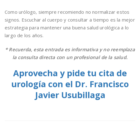
Como urólogo, siempre recomiendo no normalizar estos
signos. Escuchar al cuerpo y consultar a tiempo es la mejor
estrategia para mantener una buena salud urológica a lo
largo de los años.
* Recuerda, esta entrada es informativa y no reemplaza
la consulta directa con un profesional de la salud.
Aprovecha y pide tu cita de
urología con el Dr. Francisco
Javier Usubillaga