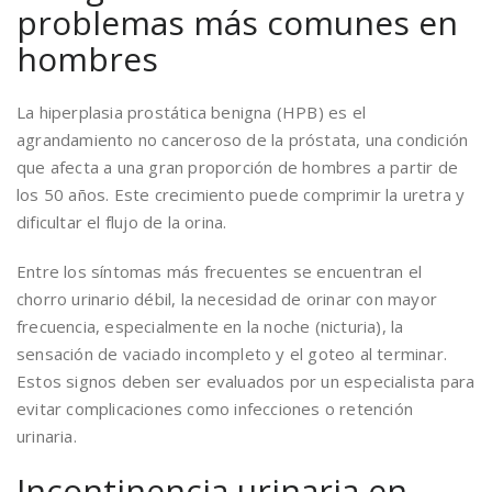
problemas más comunes en
hombres
La hiperplasia prostática benigna (HPB) es el
agrandamiento no canceroso de la próstata, una condición
que afecta a una gran proporción de hombres a partir de
los 50 años. Este crecimiento puede comprimir la uretra y
dificultar el flujo de la orina.
Entre los síntomas más frecuentes se encuentran el
chorro urinario débil, la necesidad de orinar con mayor
frecuencia, especialmente en la noche (nicturia), la
sensación de vaciado incompleto y el goteo al terminar.
Estos signos deben ser evaluados por un especialista para
evitar complicaciones como infecciones o retención
urinaria.
Incontinencia urinaria en