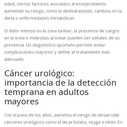
edad, ciertos factores asociados al envejecimiento
aumentan su riesgo, como la deshidratación, cambios en la
dieta o enfermedades metabólicas.
El dolor intenso en la zona lumbar, la presencia de sangre
en la orina o molestias al orinar pueden ser señales de su
presencia. Un diagnóstico oportuno permite evitar
complicaciones mayores y definir el tratamiento más
adecuado.
Cáncer urológico:
importancia de la detección
temprana en adultos
mayores
Con el paso de los años, aumenta el riesgo de desarrollar
cánceres urológicos como el de próstata, vejiga o riñón. En