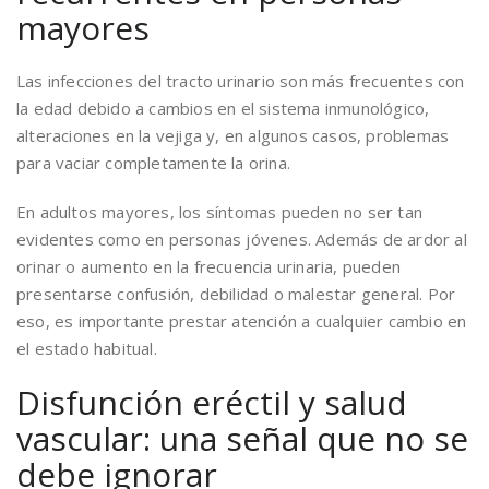
mayores
Las infecciones del tracto urinario son más frecuentes con
la edad debido a cambios en el sistema inmunológico,
alteraciones en la vejiga y, en algunos casos, problemas
para vaciar completamente la orina.
En adultos mayores, los síntomas pueden no ser tan
evidentes como en personas jóvenes. Además de ardor al
orinar o aumento en la frecuencia urinaria, pueden
presentarse confusión, debilidad o malestar general. Por
eso, es importante prestar atención a cualquier cambio en
el estado habitual.
Disfunción eréctil y salud
vascular: una señal que no se
debe ignorar